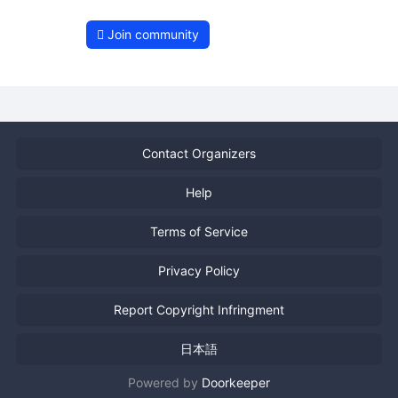
Join community
Contact Organizers
Help
Terms of Service
Privacy Policy
Report Copyright Infringment
日本語
Powered by
Doorkeeper