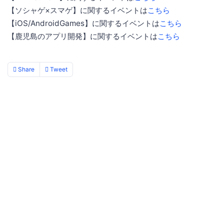
【ソシャゲ×スマゲ】に関するイベントは
こちら
【iOS/AndroidGames】に関するイベントは
こちら
【鹿児島のアプリ開発】に関するイベントは
こちら
Share
Tweet