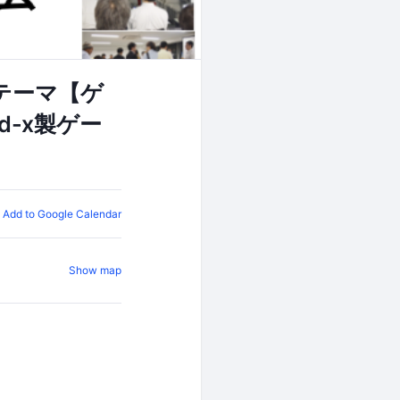
のテーマ【ゲ
d-x製ゲー
Add to Google Calendar
Show map