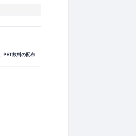
PET飲料の配布